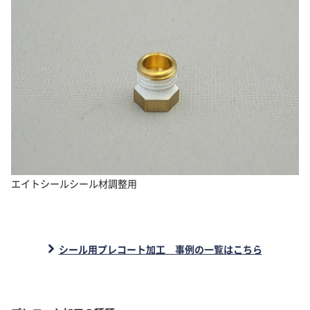
エイトシールシール材調整用
シール用プレコート加工 事例の一覧はこちら