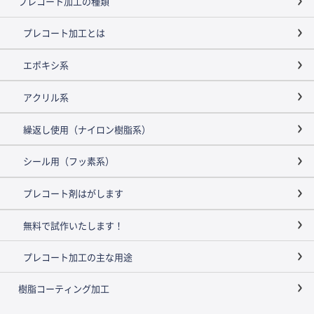
プレコート加工の種類
プレコート加工とは
エポキシ系
アクリル系
繰返し使用（ナイロン樹脂系）
シール用（フッ素系）
プレコート剤はがします
無料で試作いたします！
プレコート加工の主な用途
樹脂コーティング加工