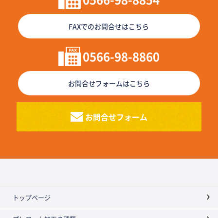
FAXでのお問合せはこちら
0566-98-8860
お問合せフォームはこちら
お問合せフォーム
トップページ