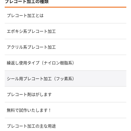
プレコート加工の種類
プレコート加工とは
エポキシ系プレコート加工
アクリル系プレコート加工
繰返し使用タイプ（ナイロン樹脂系）
シール用プレコート加工（フッ素系）
プレコート剤はがします
無料で試作いたします！
プレコート加工の主な用途