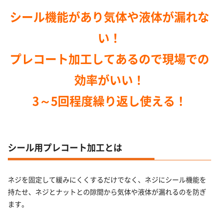
シール機能があり気体や液体が漏れな
い！
プレコート加工してあるので現場での
効率がいい！
3～5回程度繰り返し使える！
シール用プレコート加工とは
ネジを固定して緩みにくくするだけでなく、ネジにシール機能を
持たせ、ネジとナットとの隙間から気体や液体が漏れるのを防ぎ
ます。