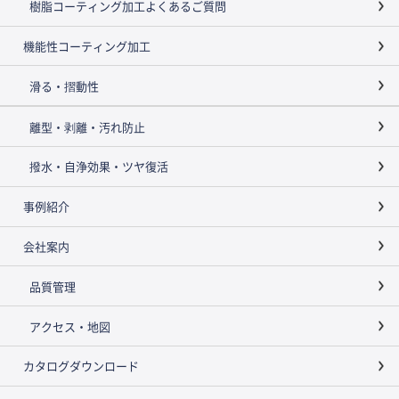
樹脂コーティング加工よくあるご質問
機能性コーティング加工
滑る・摺動性
離型・剥離・汚れ防止
撥水・自浄効果・ツヤ復活
事例紹介
会社案内
品質管理
アクセス・地図
カタログダウンロード