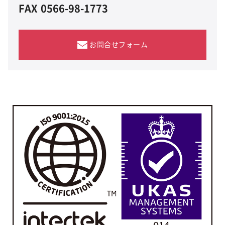
FAX
0566-98-1773
お問合せフォーム