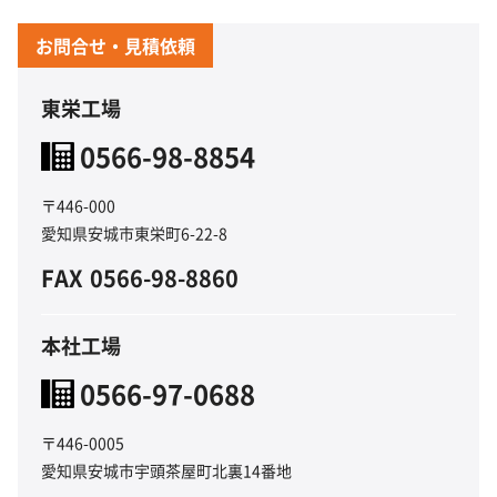
お問合せ・見積依頼
東栄工場
0566-98-8854
〒446-000
愛知県安城市東栄町6-22-8
FAX
0566-98-8860
本社工場
0566-97-0688
〒446-0005
愛知県安城市宇頭茶屋町北裏14番地