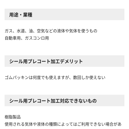
用途・業種
ガス、水道、油、空気などの液体や気体を使うもの
自動車用、ガスコンロ用
シール用プレコート加工デメリット
ゴムパッキンは何度でも使えますが、数回しか使えない
シール用プレコート加工対応できないもの
樹脂製品
使用される気体や液体の種類によってはご利用できない場合があ