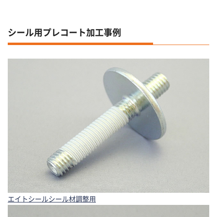
シール用プレコート加工事例
エイトシールシール材調整用