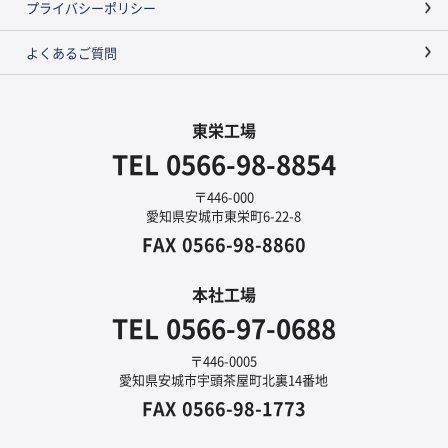
プライバシーポリシー
よくあるご質問
東栄工場
TEL
0566-98-8854
〒446-000
愛知県安城市東栄町6-22-8
FAX
0566-98-8860
本社工場
TEL
0566-97-0688
〒446-0005
愛知県安城市宇頭茶屋町北裏14番地
FAX
0566-98-1773