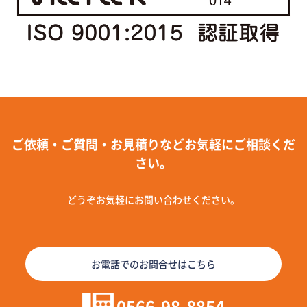
ご依頼・ご質問・お見積りなどお気軽にご相談くだ
さい。
どうぞお気軽にお問い合わせください。
お電話でのお問合せはこちら
0566-98-8854