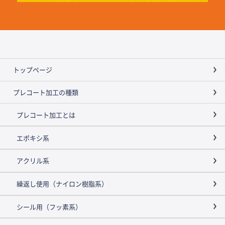
トップページ
プレコート加工の種類
プレコート加工とは
エポキシ系
アクリル系
繰返し使用（ナイロン樹脂系）
シール用（フッ素系）