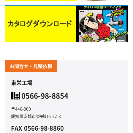
お問合せ・見積依頼
東栄工場
0566-98-8854
〒446-000
愛知県安城市東栄町6-22-8
FAX
0566-98-8860