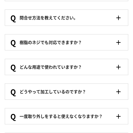
Q
問合せ方法を教えてください。
Q
樹脂のネジでも対応できますか？
Q
どんな用途で使われていますか？
Q
どうやって加工しているのですか？
Q
一度取り外しをすると使えなくなりますか？