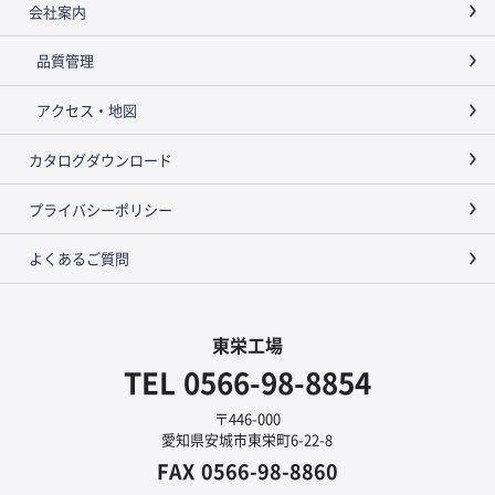
会社案内
品質管理
アクセス・地図
カタログダウンロード
プライバシーポリシー
よくあるご質問
東栄工場
TEL
0566-98-8854
〒446-000
愛知県安城市東栄町6-22-8
FAX
0566-98-8860