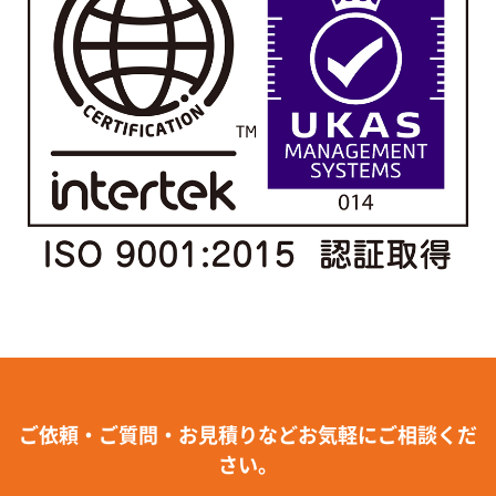
ご依頼・ご質問・お見積りなどお気軽にご相談くだ
さい。