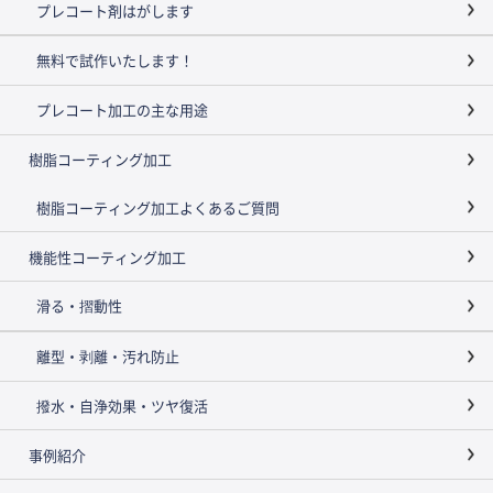
プレコート剤はがします
無料で試作いたします！
プレコート加工の主な用途
樹脂コーティング加工
樹脂コーティング加工よくあるご質問
機能性コーティング加工
滑る・摺動性
離型・剥離・汚れ防止
撥水・自浄効果・ツヤ復活
事例紹介