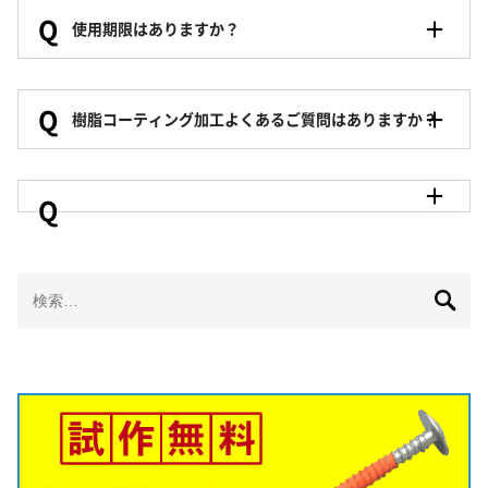
Q
使用期限はありますか？
Q
樹脂コーティング加工よくあるご質問はありますか？
Q
検
索: