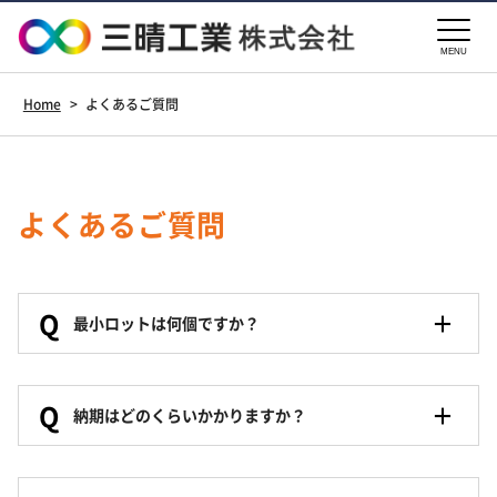
MENU
Home
>
よくあるご質問
よくあるご質問
Q
最小ロットは何個ですか？
Q
納期はどのくらいかかりますか？