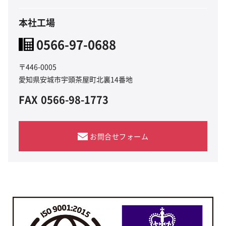
本社工場
0566-97-0688
〒446-0005
愛知県安城市宇頭茶屋町北裏14番地
FAX
0566-98-1773
お問合せフォーム