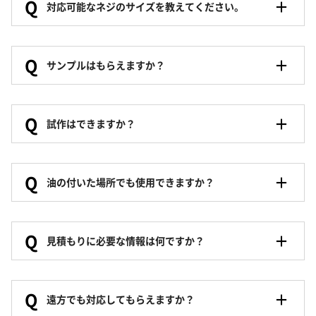
Q
対応可能なネジのサイズを教えてください。
Q
サンプルはもらえますか？
Q
試作はできますか？
Q
油の付いた場所でも使用できますか？
Q
見積もりに必要な情報は何ですか？
Q
遠方でも対応してもらえますか？