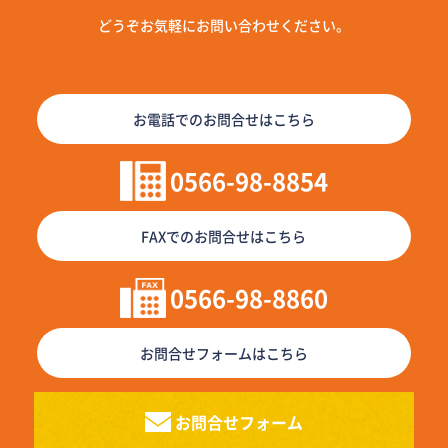
どうぞお気軽にお問い合わせください。
お電話でのお問合せはこちら
0566-98-8854
FAXでのお問合せはこちら
0566-98-8860
お問合せフォームはこちら
お問合せフォーム