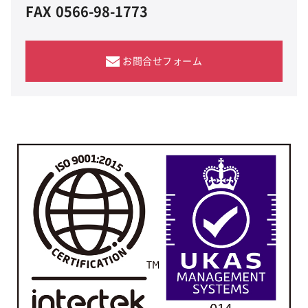
FAX
0566-98-1773
お問合せフォーム