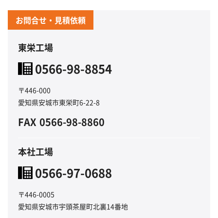
お問合せ・見積依頼
東栄工場
0566-98-8854
〒446-000
愛知県安城市東栄町6-22-8
FAX
0566-98-8860
本社工場
0566-97-0688
〒446-0005
愛知県安城市宇頭茶屋町北裏14番地