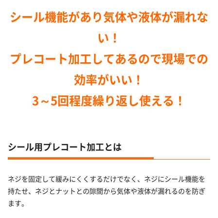
シール機能があり気体や液体が漏れな
い！
プレコート加工してあるので現場での
効率がいい！
3～5回程度繰り返し使える！
シール用プレコート加工とは
ネジを固定して緩みにくくするだけでなく、ネジにシール機能を
持たせ、ネジとナットとの隙間から気体や液体が漏れるのを防ぎ
ます。