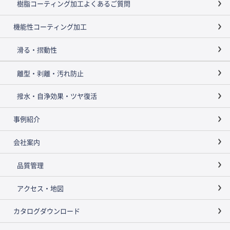
樹脂コーティング加工よくあるご質問
機能性コーティング加工
滑る・摺動性
離型・剥離・汚れ防止
撥水・自浄効果・ツヤ復活
事例紹介
会社案内
品質管理
アクセス・地図
カタログダウンロード