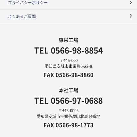
プライバシーポリシー
よくあるご質問
東栄工場
TEL
0566-98-8854
〒446-000
愛知県安城市東栄町6-22-8
FAX
0566-98-8860
本社工場
TEL
0566-97-0688
〒446-0005
愛知県安城市宇頭茶屋町北裏14番地
FAX
0566-98-1773