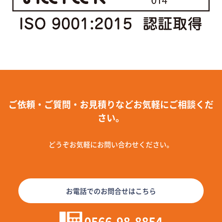
ご依頼・ご質問・お見積りなどお気軽にご相談くだ
さい。
どうぞお気軽にお問い合わせください。
お電話でのお問合せはこちら
0566-98-8854