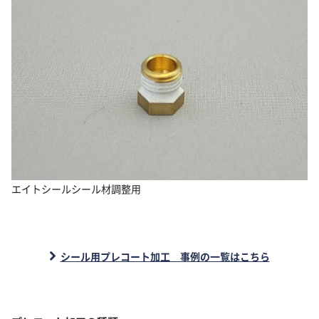
エイトシールシール材調整用
シール用プレコート加工 事例の一覧はこちら