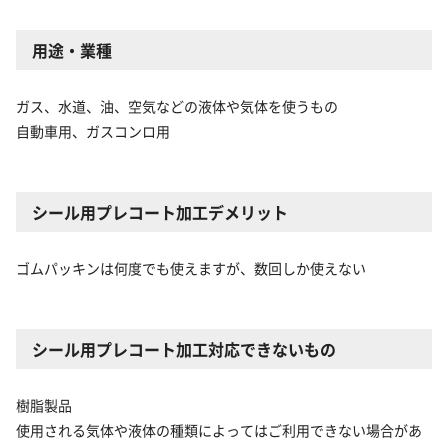
用途・業種
ガス、水道、油、空気などの液体や気体を使うもの
自動車用、ガスコンロ用
シール用プレコート加工デメリット
ゴムパッキンは何度でも使えますが、数回しか使えない
シール用プレコート加工対応できないもの
樹脂製品
使用される気体や液体の種類によってはご利用できない場合があ