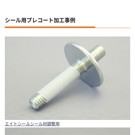
シール用プレコート加工事例
エイトシールシール材調整用