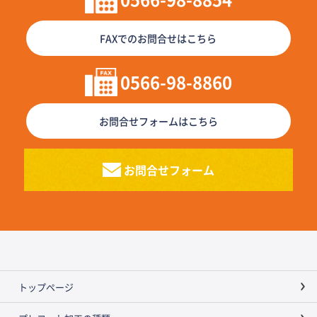
FAXでのお問合せはこちら
0566-98-8860
お問合せフォームはこちら
お問合せフォーム
トップページ