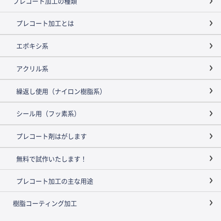
プレコート加工の種類
プレコート加工とは
エポキシ系
アクリル系
繰返し使用（ナイロン樹脂系）
シール用（フッ素系）
プレコート剤はがします
無料で試作いたします！
プレコート加工の主な用途
樹脂コーティング加工