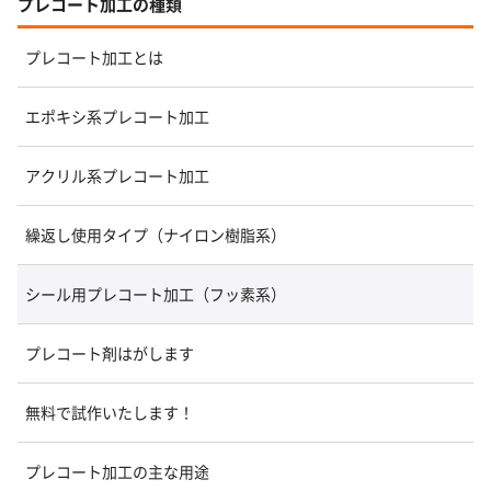
プレコート加工の種類
プレコート加工とは
エポキシ系プレコート加工
アクリル系プレコート加工
繰返し使用タイプ（ナイロン樹脂系）
シール用プレコート加工（フッ素系）
プレコート剤はがします
無料で試作いたします！
プレコート加工の主な用途