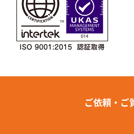
ご依頼・ご