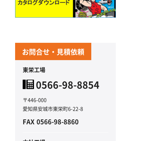
お問合せ・見積依頼
東栄工場
0566-98-8854
〒446-000
愛知県安城市東栄町6-22-8
FAX
0566-98-8860