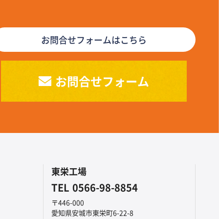
お問合せフォームはこちら
お問合せフォーム
東栄工場
TEL
0566-98-8854
〒446-000
愛知県安城市東栄町6-22-8