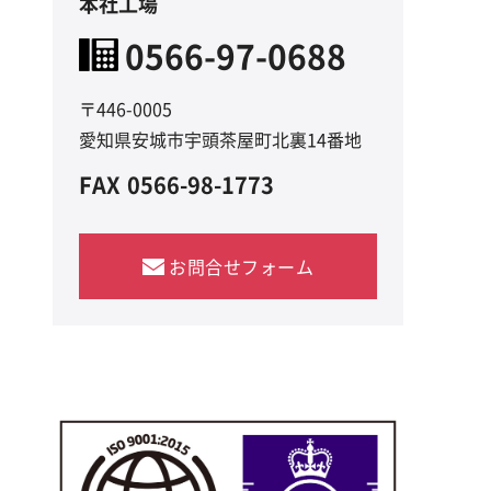
本社工場
0566-97-0688
〒446-0005
愛知県安城市宇頭茶屋町北裏14番地
FAX
0566-98-1773
お問合せフォーム