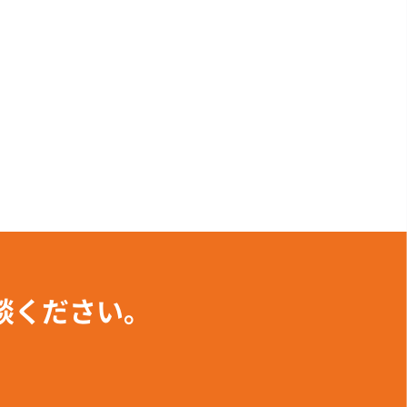
談ください。