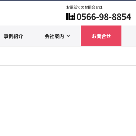
お電話でのお問合せは
0566-98-8854
事例紹介
会社案内
お問合せ