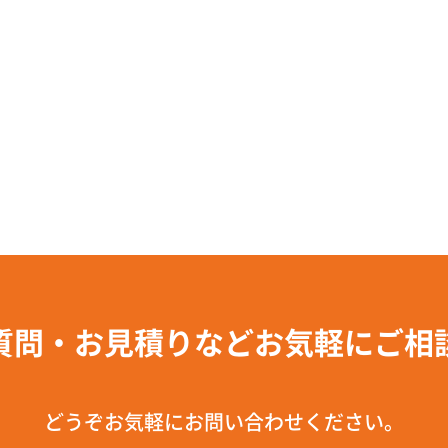
質問・お見積りなどお気軽にご相
どうぞお気軽にお問い合わせください。