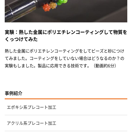
実験：熱した金属にポリエチレンコーティングして物質を
くっつけてみた
熱した金属にポリエチレンコーティングをしてビーズと砂につけ
てみました。コーティングをしていない場合はどうなるのか？の
実験もしました。製品に応用できる技術です。（動画約6分）
事例紹介
エポキシ系プレコート加工
アクリル系プレコート加工