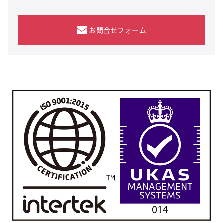
お問合せフォーム