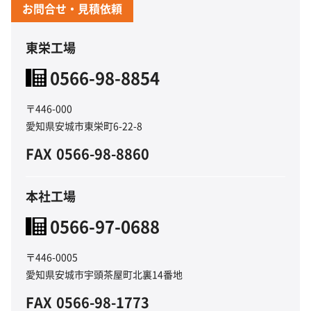
お問合せ・見積依頼
東栄工場
0566-98-8854
〒446-000
愛知県安城市東栄町6-22-8
FAX
0566-98-8860
本社工場
0566-97-0688
〒446-0005
愛知県安城市宇頭茶屋町北裏14番地
FAX
0566-98-1773