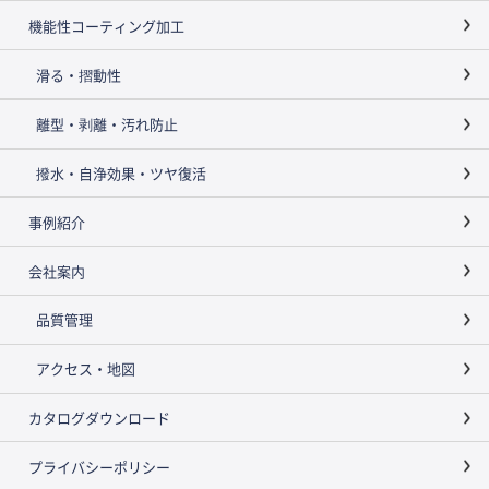
機能性コーティング加工
滑る・摺動性
離型・剥離・汚れ防止
撥水・自浄効果・ツヤ復活
事例紹介
会社案内
品質管理
アクセス・地図
カタログダウンロード
プライバシーポリシー