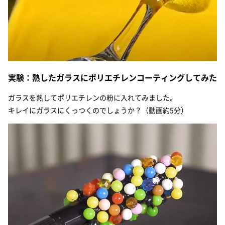
実験：熱したガラスにポリエチレンコーティングしてみた
ガラスを熱してポリエチレンの粉に入れてみました。
キレイにガラスにくっつくのでしょうか？（動画約5分）