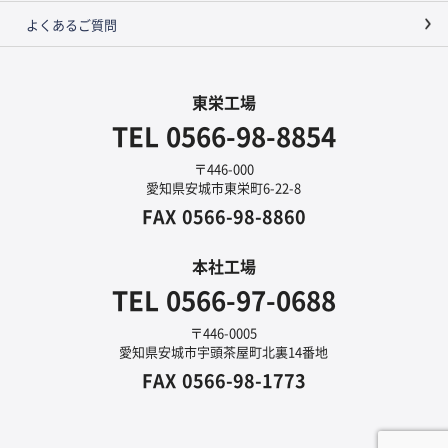
よくあるご質問
東栄工場
TEL
0566-98-8854
〒446-000
愛知県安城市東栄町6-22-8
FAX
0566-98-8860
本社工場
TEL
0566-97-0688
〒446-0005
愛知県安城市宇頭茶屋町北裏14番地
FAX
0566-98-1773