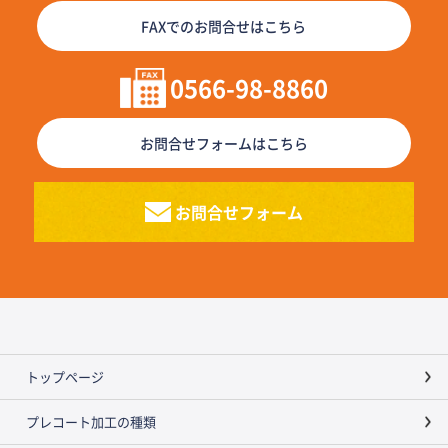
FAXでのお問合せはこちら
0566-98-8860
お問合せフォームはこちら
お問合せフォーム
トップページ
プレコート加工の種類