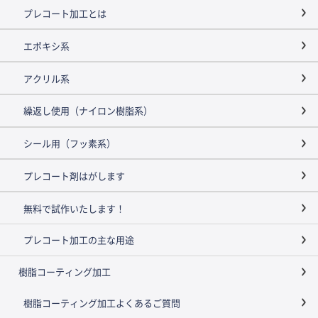
プレコート加工とは
エポキシ系
アクリル系
繰返し使用（ナイロン樹脂系）
シール用（フッ素系）
プレコート剤はがします
無料で試作いたします！
プレコート加工の主な用途
樹脂コーティング加工
樹脂コーティング加工よくあるご質問