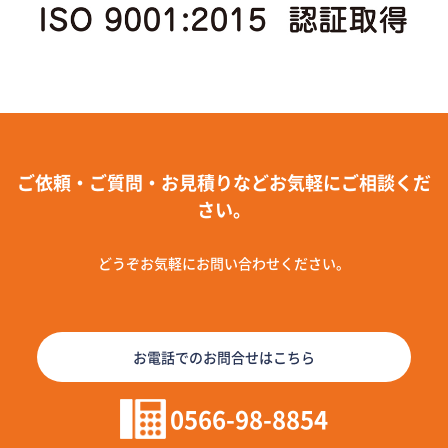
ご依頼・ご質問・お見積りなどお気軽にご相談くだ
さい。
どうぞお気軽にお問い合わせください。
お電話でのお問合せはこちら
0566-98-8854