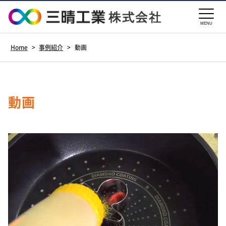
MENU
Home
>
事例紹介
>
動画
動画