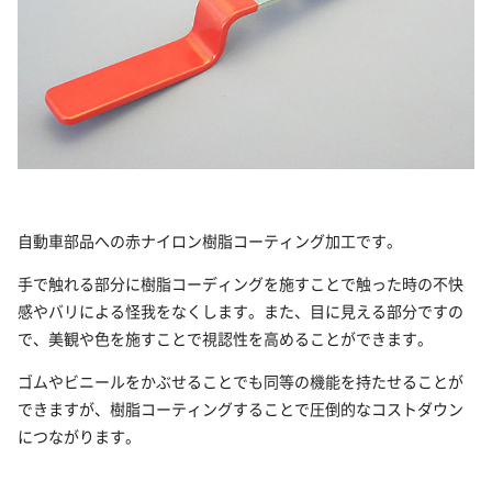
自動車部品への赤ナイロン樹脂コーティング加工です。
手で触れる部分に樹脂コーディングを施すことで触った時の不快
感やバリによる怪我をなくします。また、目に見える部分ですの
で、美観や色を施すことで視認性を高めることができます。
ゴムやビニールをかぶせることでも同等の機能を持たせることが
できますが、樹脂コーティングすることで圧倒的なコストダウン
につながります。