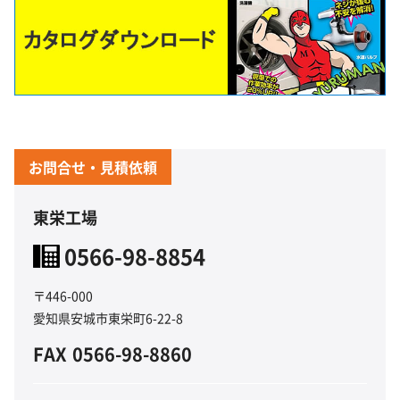
お問合せ・見積依頼
東栄工場
0566-98-8854
〒446-000
愛知県安城市東栄町6-22-8
FAX
0566-98-8860