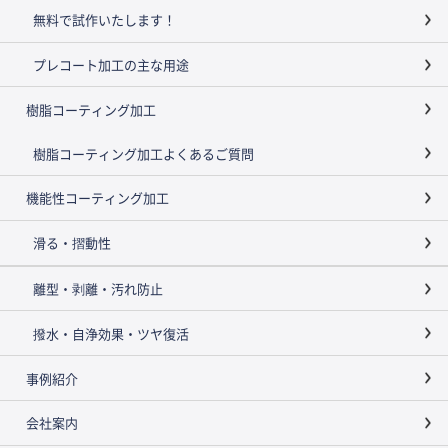
無料で試作いたします！
プレコート加工の主な用途
樹脂コーティング加工
樹脂コーティング加工よくあるご質問
機能性コーティング加工
滑る・摺動性
離型・剥離・汚れ防止
撥水・自浄効果・ツヤ復活
事例紹介
会社案内