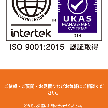
ご依頼・ご質問・お見積りなどお気軽にご相談くだ
さい。
どうぞお気軽にお問い合わせください。