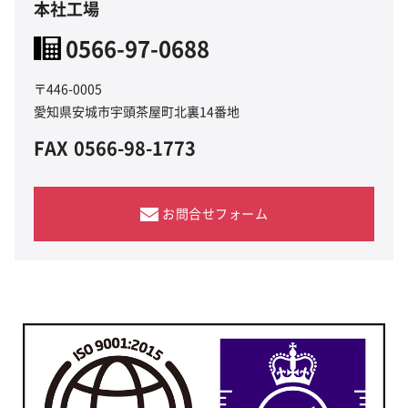
本社工場
0566-97-0688
〒446-0005
愛知県安城市宇頭茶屋町北裏14番地
FAX
0566-98-1773
お問合せフォーム