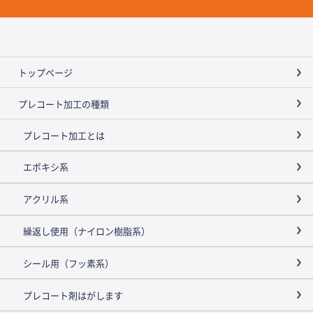
トップページ
プレコート加工の種類
プレコート加工とは
エポキシ系
アクリル系
繰返し使用（ナイロン樹脂系）
シール用（フッ素系）
プレコート剤はがします