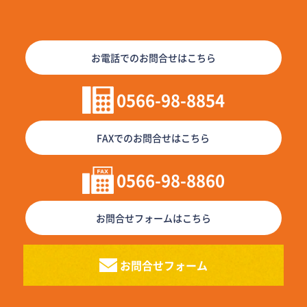
お電話でのお問合せはこちら
0566-98-8854
FAXでのお問合せはこちら
0566-98-8860
お問合せフォームはこちら
お問合せフォーム