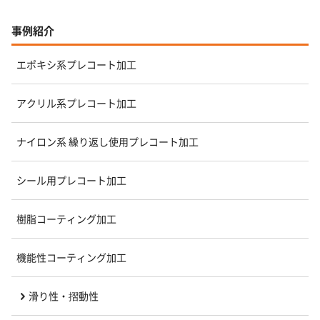
事例紹介
エポキシ系プレコート加工
アクリル系プレコート加工
ナイロン系 繰り返し使用プレコート加工
シール用プレコート加工
樹脂コーティング加工
機能性コーティング加工
滑り性・摺動性