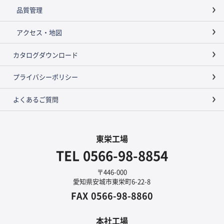
品質管理
アクセス・地図
カタログダウンロード
プライバシーポリシー
よくあるご質問
東栄工場
TEL
0566-98-8854
〒446-000
愛知県安城市東栄町6-22-8
FAX
0566-98-8860
本社工場