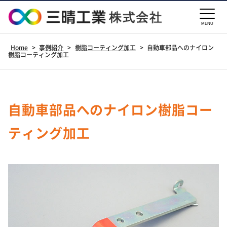
MENU
Home
>
事例紹介
>
樹脂コーティング加工
>
自動車部品へのナイロン
樹脂コーティング加工
自動車部品へのナイロン樹脂コー
ティング加工