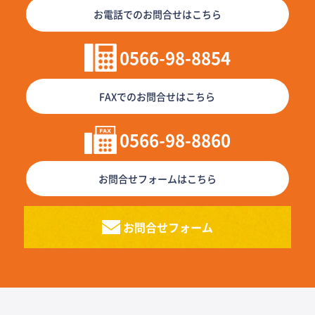
お電話でのお問合せはこちら
0566-98-8854
FAXでのお問合せはこちら
0566-98-8860
お問合せフォームはこちら
お問合せフォーム