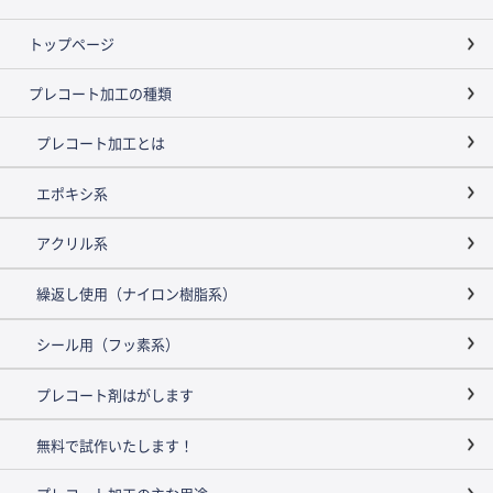
トップページ
プレコート加工の種類
プレコート加工とは
エポキシ系
アクリル系
繰返し使用（ナイロン樹脂系）
シール用（フッ素系）
プレコート剤はがします
無料で試作いたします！