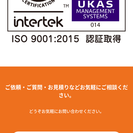
ご依頼・ご質問・お見積りなどお気軽にご相談くだ
さい。
どうぞお気軽にお問い合わせください。