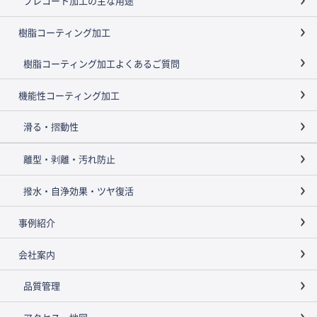
プレコート加工の主な用途
樹脂コーティング加工
樹脂コーティング加工よくあるご質問
機能性コーティング加工
滑る・摺動性
離型・剥離・汚れ防止
撥水・自浄効果・ツヤ復活
事例紹介
会社案内
品質管理