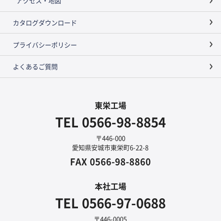
アクセス・地図
カタログダウンロード
プライバシーポリシー
よくあるご質問
東栄工場
TEL
0566-98-8854
〒446-000
愛知県安城市東栄町6-22-8
FAX
0566-98-8860
本社工場
TEL
0566-97-0688
〒446-0005