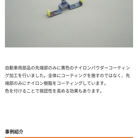
自動車用部品の先端部のみに黄色のナイロンパウダーコーティン
グ加工を行いました。全体にコーティングを施すのではなく、先
端部のみにナイロン樹脂をコーティングしています。
色を付けることで視認性を高める効果もあります。
事例紹介