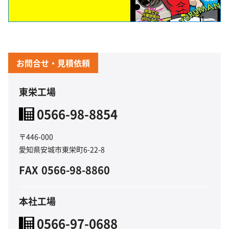
お問合せ・見積依頼
東栄工場
0566-98-8854
〒446-000
愛知県安城市東栄町6-22-8
FAX
0566-98-8860
本社工場
0566-97-0688