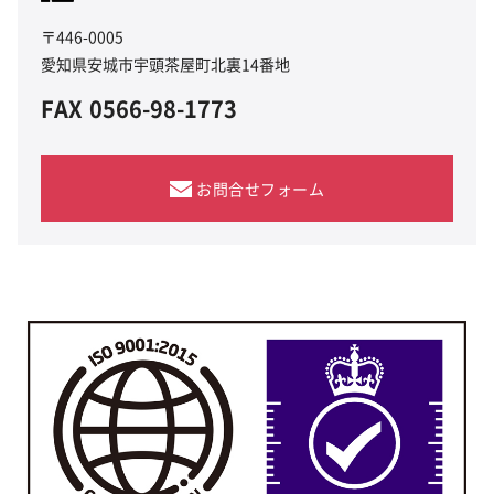
〒446-0005
愛知県安城市宇頭茶屋町北裏14番地
FAX
0566-98-1773
お問合せフォーム